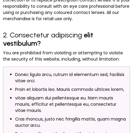
responsibility to consult with an eye care professional before
using or purchasing any coloured contact lenses. All our
merchandise is for retail use only.
2. Consectetur adipiscing
elit
vestibulum?
You are prohibited from violating or attempting to violate
the security of this website, including, without limitation:
Donec ligula arcu, rutrum id elementum sed, facilisis
vitae orci.
Proin et lobortis leo. Mauris commodo ultrices lorem,
vitae aliquam dui pellentesque eu. Nam mauris
mauris, efficitur et pellentesque eu, consectetur
vitae mauris.
Cras rhoncus, justo nec fringilla mattis, quam magna
auctor arcu.